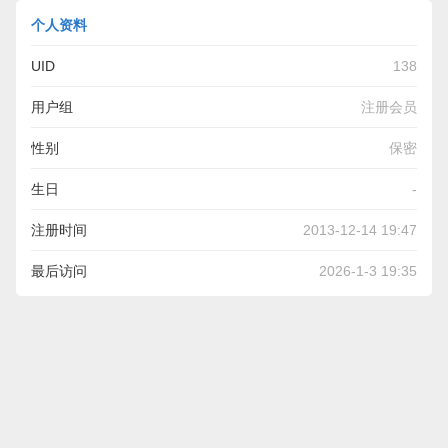
个人资料
UID
138
用户组
注册会员
性别
保密
生日
-
注册时间
2013-12-14 19:47
最后访问
2026-1-3 19:35