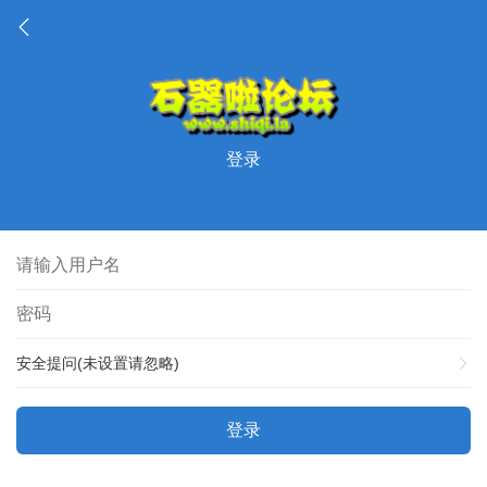
登录
安全提问(未设置请忽略)
登录