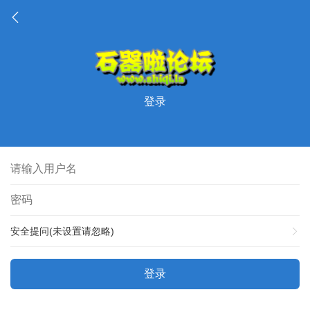
登录
安全提问(未设置请忽略)
登录