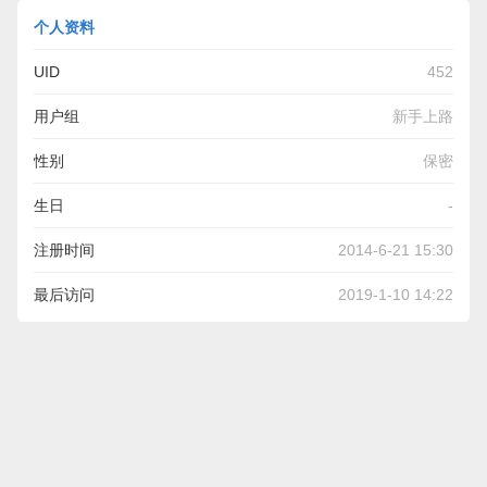
个人资料
UID
452
用户组
新手上路
性别
保密
生日
-
注册时间
2014-6-21 15:30
最后访问
2019-1-10 14:22