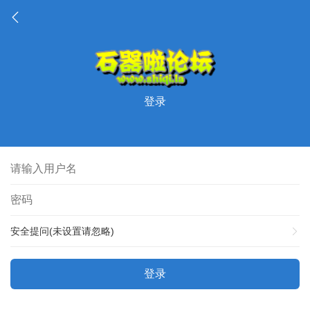
登录
安全提问(未设置请忽略)
登录