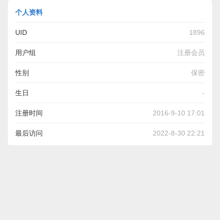
个人资料
UID
1896
用户组
注册会员
性别
保密
生日
-
注册时间
2016-9-10 17:01
最后访问
2022-8-30 22:21