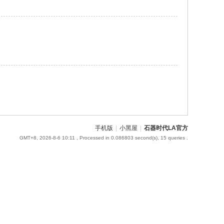
手机版
|
小黑屋
|
石器时代LA官方
GMT+8, 2026-8-6 10:11
, Processed in 0.086803 second(s), 15 queries .