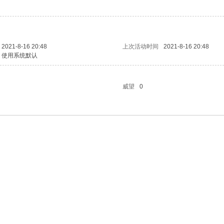
2021-8-16 20:48
上次活动时间
2021-8-16 20:48
使用系统默认
威望
0