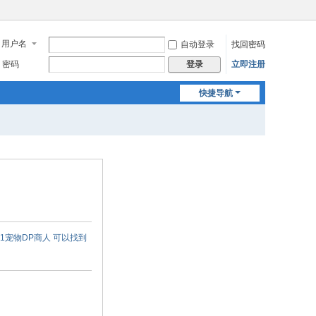
用户名
自动登录
找回密码
密码
立即注册
登录
快捷导航
1宠物DP商人 可以找到