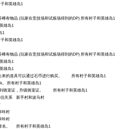
子和英雄岛1
等稀有物品.(玩家在竞技场和试炼场得到的DP)
所有村子和英雄岛1
英雄岛1
岛1
子和英雄岛1
等稀有物品.(玩家在竞技场和试炼场得到的DP)
所有村子和英雄岛1
英雄岛1
英雄岛1
出来的道具可以通过石币进行购买。
所有村子和英雄岛1
k。
所有村子和英雄岛1
以得到骑宠证，升级骑宠证。
所有村子和英雄岛1
情侣关系
新手村和波马村
村
咔咔村
咔咔村
排名。
所有村子和英雄岛1