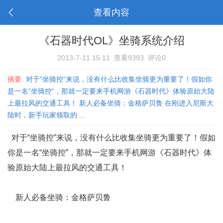
查看内容
《石器时代OL》坐骑系统介绍
2013-7-11 15:11
查看9393
评论0
摘要:
对于“坐骑控”来说，没有什么比收集坐骑更为重要了！假如你
是一名“坐骑控”，那就一定要来手机网游《石器时代》体验原始大陆
上最拉风的交通工具！ 新人必备坐骑：金格萨贝鲁 在刚进入尼斯大
陆时，新手玩家领取的 ...
对于“坐骑控”来说，没有什么比收集坐骑更为重要了！假如
你是一名“坐骑控”，那就一定要来手机网游《石器时代》体
验原始大陆上最拉风的交通工具！
新人必备坐骑：金格萨贝鲁