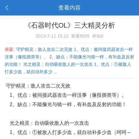
查看内容
《石器时代OL》三大精灵分析
2013-7-11 15:12
查看5925
评论0
摘要:
守护精灵：敌人攻击二次无效 1、优点：被间接武器攻击一样
没事（像投掷类等）。 2、缺点：不能像光与镜一样，有补血及反射
的功能！ 光之精灵：自动吸收敌人的一次攻击 1、优点：①被敌人
打多少血，就自动补多少 ...
守护精灵：敌人攻击二次无效
1、优点：被间接武器攻击一样没事（像投掷类等）。
2、缺点：不能像光与镜一样，有补血及反射的功能！
光之精灵：自动吸收敌人的一次攻击
1、优点：①被敌人打多少血，就自动补多少血（呵呵～