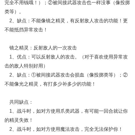
完全不用钱哦！）；②被间接武器攻击也一样没事（像投掷
类等）。
2、缺点：不能像镜之精灵，有反射敌人攻击的功能！更
不能抵挡异常攻击！
镜之精灵：反射敌人的一次攻击
1、优点：可以反射敌人的攻击。（对于喜欢使用异常攻
击的敌人特别好用）
2、缺点：①被间接武器攻击会损血（像投掷类等）；②
不能像光之精灵，有打多少补多少的功能！
共同缺点：
1、战斗时，如对方使用爪类武器，有可能一回合就让你
的精灵失效！
2、战斗时，如对方使用魔法攻击，完全无法保护你！