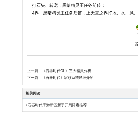
打石头、转宠：黑暗精灵王任务前传；
4界：黑暗精灵王任务后篇，上天空之界打地、水、风、火
上一篇：
《石器时代OL》三大精灵分析
下一篇：
《石器时代》家族系统详细介绍
相关阅读
•
石器时代手游新区新手开局阵容推荐