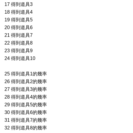
17 得到道具3
18 得到道具4
19 得到道具5
20 得到道具6
21 得到道具7
22 得到道具8
23 得到道具9
24 得到道具10
25 得到道具1的幾率
26 得到道具2的幾率
27 得到道具3的幾率
28 得到道具4的幾率
29 得到道具5的幾率
30 得到道具6的幾率
31 得到道具7的幾率
32 得到道具8的幾率