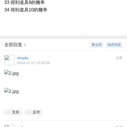
33 得到道具9的幾率
34 得到道具10的幾率
全部回复
看全部
倒序浏览
6
shiqila
沙发
2014-12-17 15:18:34
支持
反对