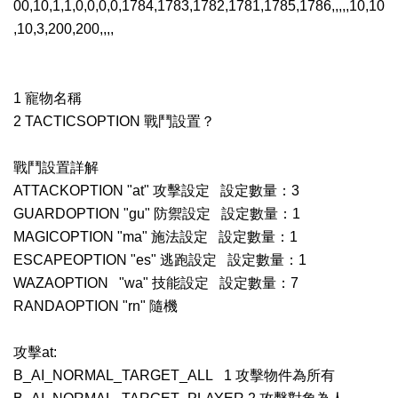
00,10,1,1,0,0,0,0,1784,1783,1782,1781,1785,1786,,,,,10,10
,10,3,200,200,,,,
1 寵物名稱
2 TACTICSOPTION 戰鬥設置？
戰鬥設置詳解
ATTACKOPTION "at" 攻擊設定 設定數量：3
GUARDOPTION "gu" 防禦設定 設定數量：1
MAGICOPTION "ma" 施法設定 設定數量：1
ESCAPEOPTION "es" 逃跑設定 設定數量：1
WAZAOPTION "wa" 技能設定 設定數量：7
RANDAOPTION "rn" 隨機
攻擊at:
B_AI_NORMAL_TARGET_ALL 1 攻擊物件為所有