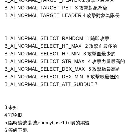
B_AI_NORMAL_TARGET_PLAYER 2 攻擊對象為人
B_AI_NORMAL_TARGET_PET 3 攻擊對象為寵
B_AI_NORMAL_TARGET_LEADER 4 攻擊對象為隊長
B_AI_NORMAL_SELECT_RANDOM 1 隨即攻擊
B_AI_NORMAL_SELECT_HP_MAX 2 攻擊血最多的
B_AI_NORMAL_SELECT_HP_MIN 3 攻擊血最少的
B_AI_NORMAL_SELECT_STR_MAX 4 攻擊力量最高的
B_AI_NORMAL_SELECT_DEX_MAX 5 攻擊敏最高的
B_AI_NORMAL_SELECT_DEX_MIN 6 攻擊敏最低的
B_AI_NORMAL_SELECT_ATT_SUBDUE 7
3 未知，
4 寵物ID,
5 臨時編號 對應enemybase1.txt裏的編號
6 等級下限,