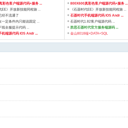
0真彩色客户端源代码+服务 ...
800X600真彩色客户端源代码+服务 ...
EE》开放新技能同程旅 ...
《石器时代EE》开放新技能同程旅 ...
已经不流通了
石器时代手机端源代码 IOS Andr ...
一定条件内只能说固定 ...
石器时代1.82客户端源代码 ...
线全服提示代码 ...
胜思石器时代官方服务端源码 ...
端源代码 IOS Andr ...
金山8018端+DATA+SQL