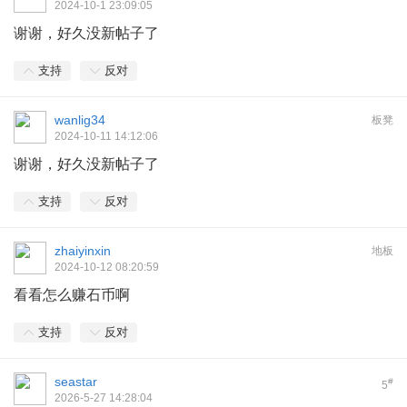
2024-10-1 23:09:05
谢谢，好久没新帖子了
支持
反对
wanlig34
板凳
2024-10-11 14:12:06
谢谢，好久没新帖子了
支持
反对
zhaiyinxin
地板
2024-10-12 08:20:59
看看怎么赚石币啊
支持
反对
seastar
#
5
2026-5-27 14:28:04