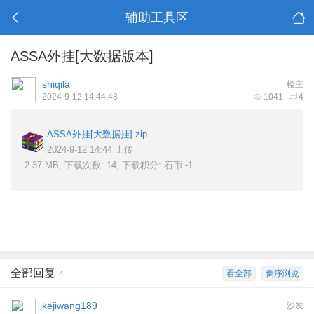
辅助工具区
ASSA外挂[大数据版本]
shiqila
楼主
2024-9-12 14:44:48
1041
4
ASSA外挂[大数据挂].zip
2024-9-12 14:44 上传
2.37 MB, 下载次数: 14, 下载积分: 石币 -1
全部回复
看全部
倒序浏览
4
kejiwang189
沙发