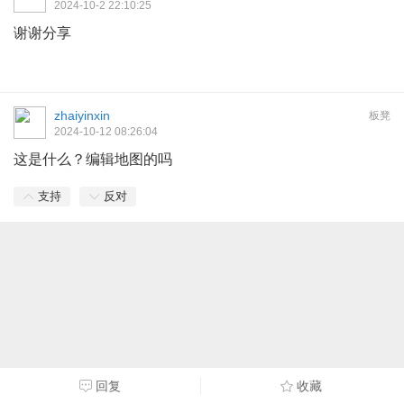
2024-10-2 22:10:25
谢谢分享
zhaiyinxin
板凳
2024-10-12 08:26:04
这是什么？编辑地图的吗
支持
反对
回复
收藏